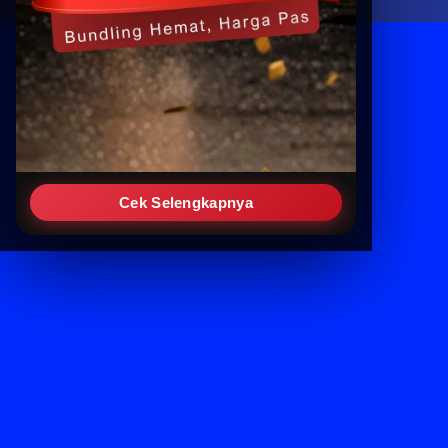
Cek Selengkapnya