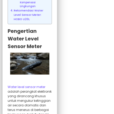
Kompensasi
Lingkungan
Rekomendasi Water
Level Sensor Meter:
HOBO U20L
Pengertian
Water Level
Sensor Meter
Water level sensor meter
adalah perangkat elektronik
yang dirancang khusus
untuk mengukur ketinggian
air secara otomatis dan
terus menerus di berbagai