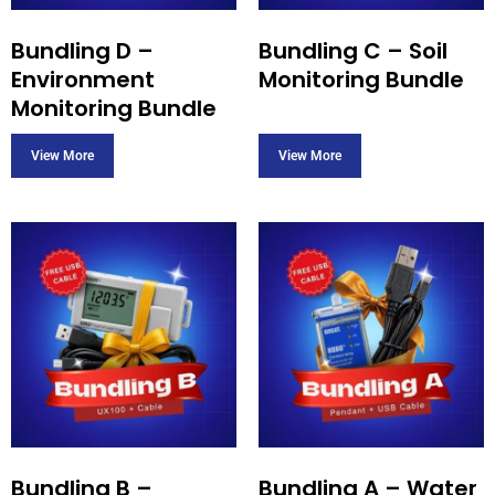
Bundling D –
Bundling C – Soil
Environment
Monitoring Bundle
Monitoring Bundle
Bundling B –
Bundling A – Water