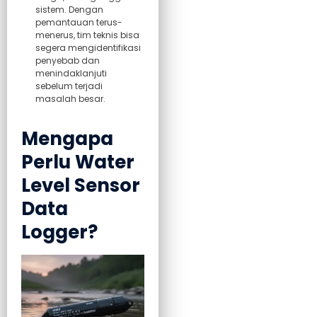
sistem. Dengan
pemantauan terus-
menerus, tim teknis bisa
segera mengidentifikasi
penyebab dan
menindaklanjuti
sebelum terjadi
masalah besar.
Mengapa
Perlu Water
Level Sensor
Data
Logger?