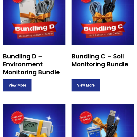
Bundling D –
Bundling C – Soil
Environment
Monitoring Bundle
Monitoring Bundle