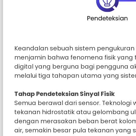
Keandalan sebuah sistem pengukuran ai
menjamin bahwa fenomena fisik yang t
digital yang berguna bagi pengguna akh
melalui tiga tahapan utama yang siste
Tahap Pendeteksian Sinyal Fisik
Semua berawal dari sensor. Teknolog
tekanan hidrostatik atau gelombang ul
dengan merasakan beban berat kolom 
air, semakin besar pula tekanan yang s