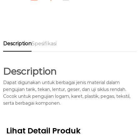
Description
Spesifikasi
Description
Dapat digunakan untuk berbagai jenis material dalam
pengujian tarik, tekan, lentur, geser, dan uji siklus rendah.
Cocok untuk pengujian logam, karet, plastik, pegas, tekstil,
serta berbagai komponen.
Lihat Detail Produk