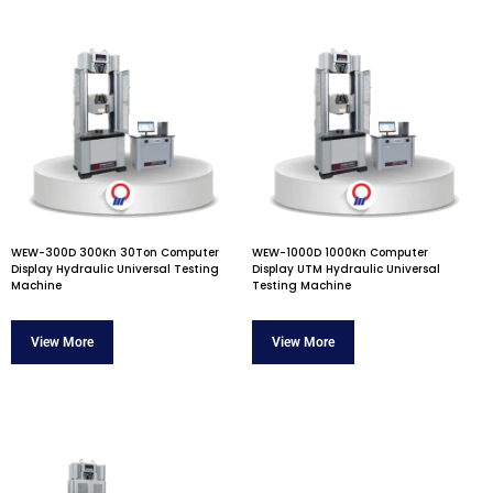
WEW-300D 300Kn 30Ton Computer
WEW-1000D 1000Kn Computer
Display Hydraulic Universal Testing
Display UTM Hydraulic Universal
Machine
Testing Machine