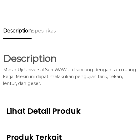
Description
Spesifikasi
Description
Mesin Uji Universal Seri WAW-J dirancang dengan satu ruang
kerja. Mesin ini dapat melakukan pengujian tarik, tekan,
lentur, dan geser.
Lihat Detail Produk
Produk Terkait