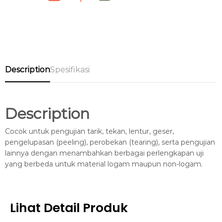
Description
Spesifikasi
Description
Cocok untuk pengujian tarik, tekan, lentur, geser,
pengelupasan (peeling), perobekan (tearing), serta pengujian
lainnya dengan menambahkan berbagai perlengkapan uji
yang berbeda untuk material logam maupun non-logam.
Lihat Detail Produk