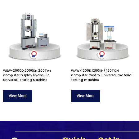
WEW-2000D 2000Kn 200Ton
WAW-1200E 1200KN/ 120TON
Computer Display Hydraulic
Computer Control Universal material
Universal Testing Machine
testing machine