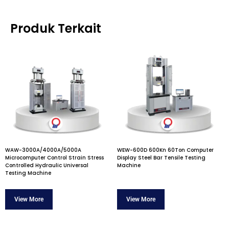
Produk Terkait
WAW-3000A/4000A/5000A
WEW-600D 600Kn 60Ton Computer
Microcomputer Control Strain Stress
Display Steel Bar Tensile Testing
Controlled Hydraulic Universal
Machine
Testing Machine