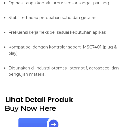
Operasi tanpa kontak, umur sensor sangat panjang.
Stabil terhadap perubahan suhu dan getaran.
Frekuensi kerja fleksibel sesuai kebutuhan aplikasi.
Kompatibel dengan kontroler seperti MSC7401 (plug &
play).
Digunakan di industri otomasi, otomotif, aerospace, dan
pengujian material.
Lihat Detail Produk
Buy Now Here