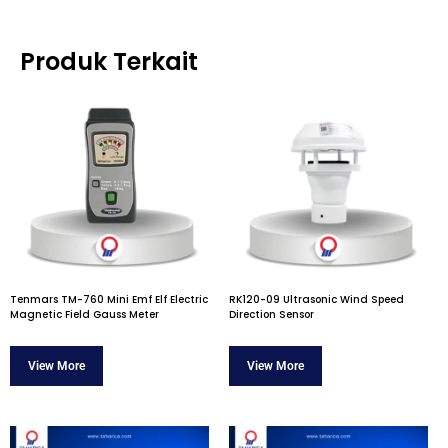
Produk Terkait
Tenmars TM-760 Mini Emf Elf Electric
RK120-09 Ultrasonic Wind Speed
Magnetic Field Gauss Meter
Direction Sensor