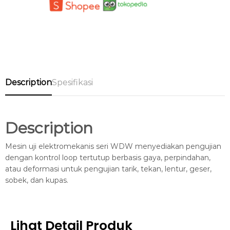
Description
Spesifikasi
Description
Mesin uji elektromekanis seri WDW menyediakan pengujian
dengan kontrol loop tertutup berbasis gaya, perpindahan,
atau deformasi untuk pengujian tarik, tekan, lentur, geser,
sobek, dan kupas.
Lihat Detail Produk