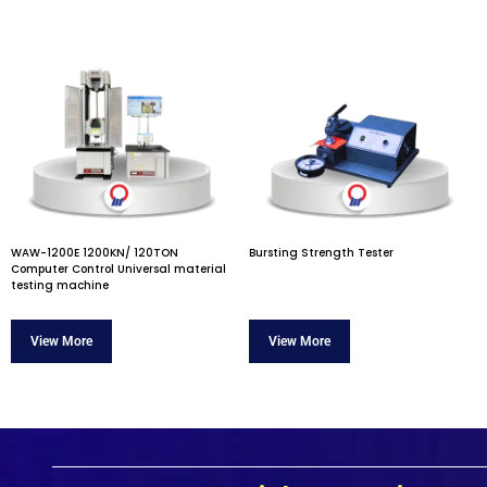
WAW-1200E 1200KN/ 120TON
Bursting Strength Tester
Computer Control Universal material
testing machine