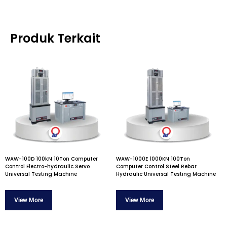
Produk Terkait
WAW-100D 100kN 10Ton Computer
WAW-1000E 1000KN 100Ton
Control Electro-hydraulic Servo
Computer Control Steel Rebar
Universal Testing Machine
Hydraulic Universal Testing Machine