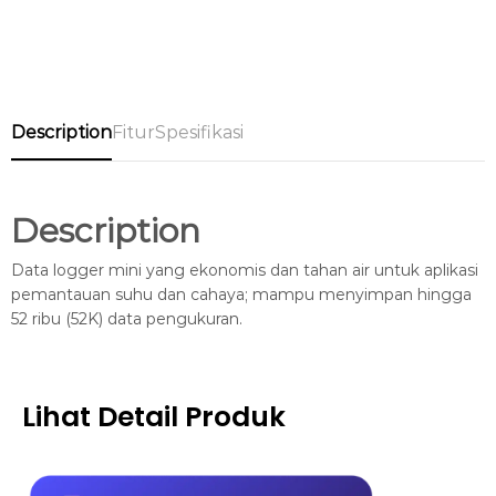
Description
Fitur
Spesifikasi
Description
Data logger mini yang ekonomis dan tahan air untuk aplikasi
pemantauan suhu dan cahaya; mampu menyimpan hingga
52 ribu (52K) data pengukuran.
Lihat Detail Produk