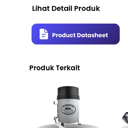
Lihat Detail Produk
Produk Terkait