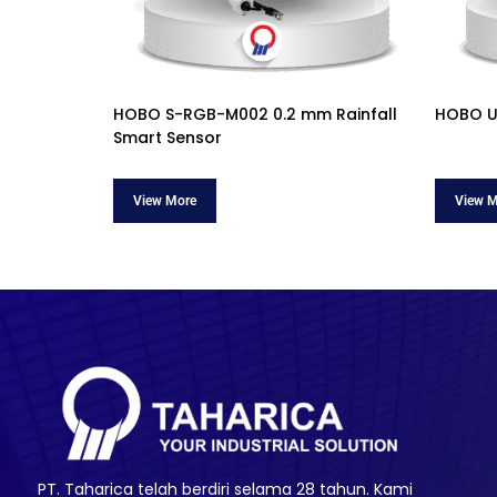
HOBO S-RGB-M002 0.2 mm Rainfall
HOBO U
Smart Sensor
PT. Taharica telah berdiri selama 28 tahun. Kami