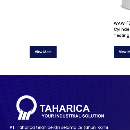
WAW-10
Cylinde
Testing
PT. Taharica telah berdiri selama 28 tahun. Kami