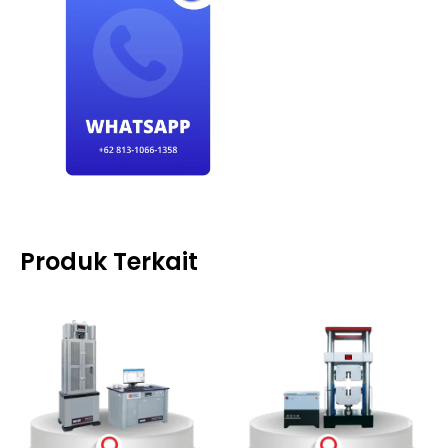
Produk Terkait