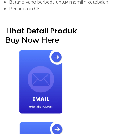
Batang yang berbeda untuk memilih ketebalan.
Penandaan CE
Lihat Detail Produk
Buy Now Here