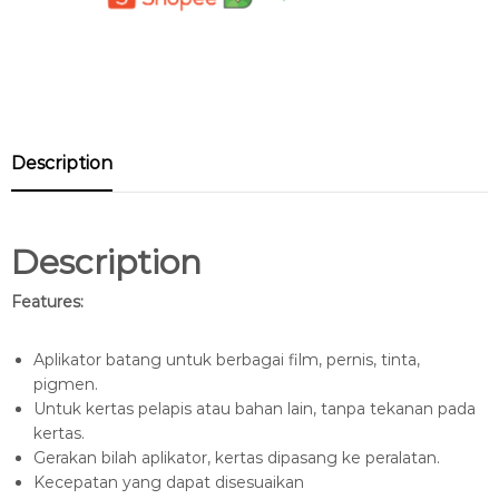
Description
Description
Features:
Aplikator batang untuk berbagai film, pernis, tinta,
pigmen.
Untuk kertas pelapis atau bahan lain, tanpa tekanan pada
kertas.
Gerakan bilah aplikator, kertas dipasang ke peralatan.
Kecepatan yang dapat disesuaikan