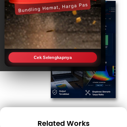
Cek Selengkapnya
Related Works