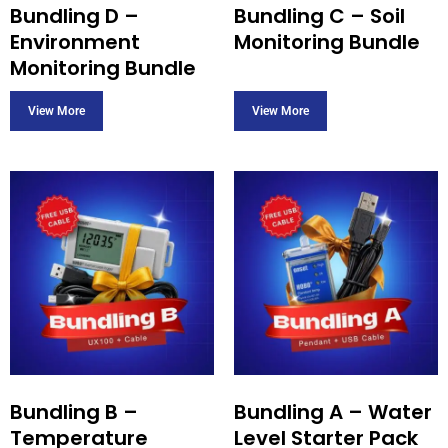
Bundling D –
Bundling C – Soil
Environment
Monitoring Bundle
Monitoring Bundle
Bundling B –
Bundling A – Water
Temperature
Level Starter Pack