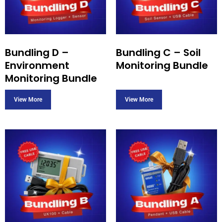
Bundling D –
Bundling C – Soil
Environment
Monitoring Bundle
Monitoring Bundle