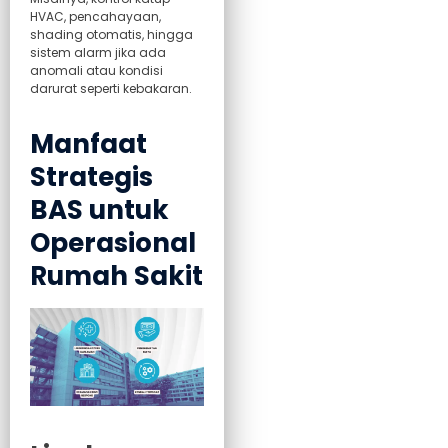
HVAC, pencahayaan,
shading otomatis, hingga
sistem alarm jika ada
anomali atau kondisi
darurat seperti kebakaran.
Manfaat
Strategis
BAS untuk
Operasional
Rumah Sakit