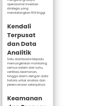
operasional investasi
strategis yang
mendatangkan ROI tinggi.
Kendali
Terpusat
dan Data
Analitik
Satu dashboard terpadu
memungkinkan monitoring
semua sistem dari suhu,
ventilasi, keamanan,
hingga alarm dengan data
historis untuk analisis dan
perencanaan selanjutnya .
Keamanan