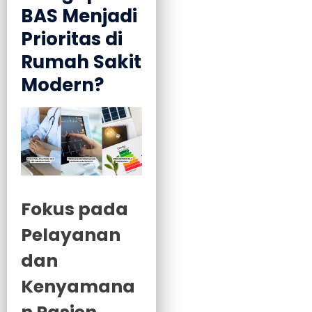
BAS Menjadi
Prioritas di
Rumah Sakit
Modern?
Fokus pada
Pelayanan
dan
Kenyamana