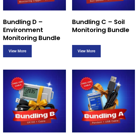
Bundling D –
Bundling C – Soil
Environment
Monitoring Bundle
Monitoring Bundle