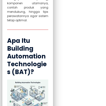
komponen utamanya,
contoh produk yang
mendukung, hingga tips
perawatannya agar sistem
tetap optimal.
Apa Itu
Building
Automation
Technologie
s (BAT)?