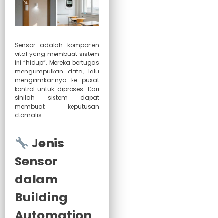
Sensor adalah komponen
vital yang membuat sistem
ini “hidup”. Mereka bertugas
mengumpulkan data, lalu
mengirimkannya ke pusat
kontrol untuk diproses. Dari
sinilah sistem dapat
membuat keputusan
otomatis.
Jenis
Sensor
dalam
Building
Automation