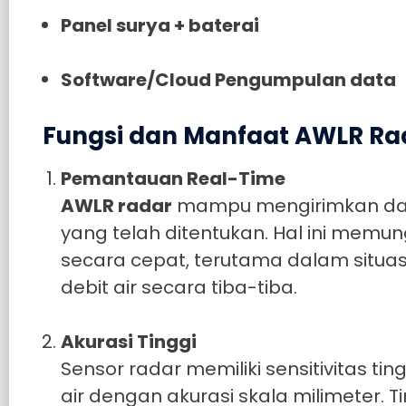
Panel surya + baterai
Software/Cloud Pengumpulan data
Fungsi dan Manfaat AWLR R
Pemantauan Real-Time
AWLR radar
mampu mengirimkan data 
yang telah ditentukan. Hal ini mem
secara cepat, terutama dalam situas
debit air secara tiba-tiba.
Akurasi Tinggi
Sensor radar memiliki sensitivitas
air dengan akurasi skala milimeter.