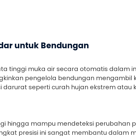
adar untuk Bendungan
tinggi muka air secara otomatis dalam in
ungkinkan pengelola bendungan mengambil 
i darurat seperti curah hujan ekstrem atau 
 tinggi hingga mampu mendeteksi perubahan
 Tingkat presisi ini sangat membantu dalam