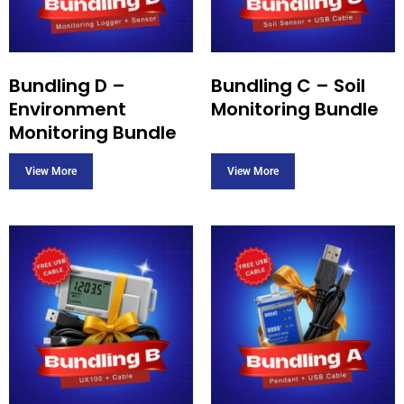
Bundling D –
Bundling C – Soil
Environment
Monitoring Bundle
Monitoring Bundle