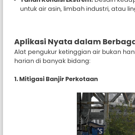
untuk air asin, limbah industri, atau 
Aplikasi Nyata dalam Berbagai
Alat pengukur ketinggian air bukan han
harian di banyak bidang:
1. Mitigasi Banjir Perkotaan