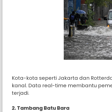
Kota-kota seperti Jakarta dan Rotte
kanal. Data real-time membantu pemer
terjadi.
2. Tambang Batu Bara