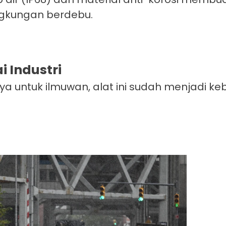
lingkungan berdebu.
 Industri
ya untuk ilmuwan, alat ini sudah menjadi k