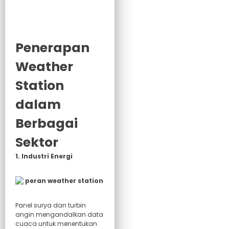
Penerapan
Weather
Station
dalam
Berbagai
Sektor
1. Industri Energi
Panel surya dan turbin
angin mengandalkan data
cuaca untuk menentukan