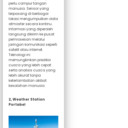
perlu campur tangan
manusia. Sensor yang
terpasang di berbagai
lokasi mengumpulkan data
atmosfer secara kontinu.
Informasi yang diperoleh
langsung dikirim ke pusat
pemrosesan melalui
jaringan komunikasi seperti
satelit atau internet.
Teknologi ini
memungkinkan prediksi
cuaca yang lebih cepat
serta analisis cuaca yang
lebih akurat tanpa
keterlambatan akibat
kesalahan manusia.
2, Weather Station
Portabel