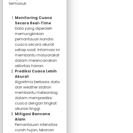
termasuk:
Monitoring Cuaca
Secara Real-Time
Data yang diperoleh
memungkinkan
pemantauan kondisi
cuaca secara akurat
setiap saat. Informasi ini
membantu masyarakat
dalam merencanakan
aktivitas harian.
Prediksi Cuaca Lebih
Akurat
Algoritma berbasis data
dari weather station
membantu meteorolog
dalam memprediksi
cuaca dengan tingkat
akurasi tinggi.
Mitigasi Bencana
Alam
Pemantauan intensitas
curah hujan, tekanan