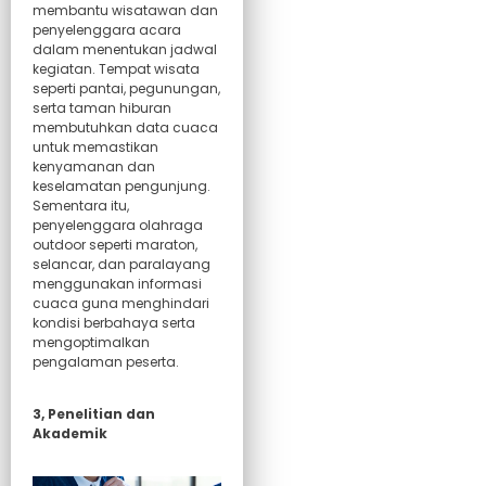
membantu wisatawan dan
penyelenggara acara
dalam menentukan jadwal
kegiatan. Tempat wisata
seperti pantai, pegunungan,
serta taman hiburan
membutuhkan data cuaca
untuk memastikan
kenyamanan dan
keselamatan pengunjung.
Sementara itu,
penyelenggara olahraga
outdoor seperti maraton,
selancar, dan paralayang
menggunakan informasi
cuaca guna menghindari
kondisi berbahaya serta
mengoptimalkan
pengalaman peserta.
3, Penelitian dan
Akademik