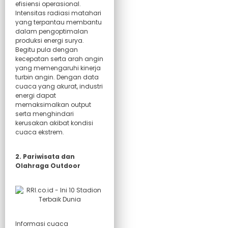
efisiensi operasional.
Intensitas radiasi matahari
yang terpantau membantu
dalam pengoptimalan
produksi energi surya.
Begitu pula dengan
kecepatan serta arah angin
yang memengaruhi kinerja
turbin angin. Dengan data
cuaca yang akurat, industri
energi dapat
memaksimalkan output
serta menghindari
kerusakan akibat kondisi
cuaca ekstrem.
2. Pariwisata dan
Olahraga Outdoor
Informasi cuaca